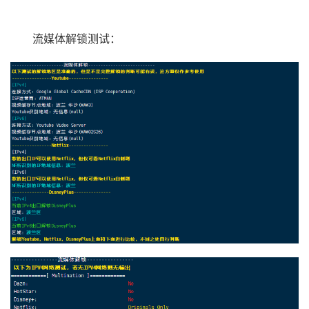
流媒体解锁测试：