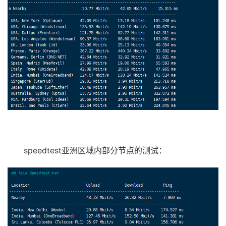
speedtest亚洲区域内部分节点的测试：