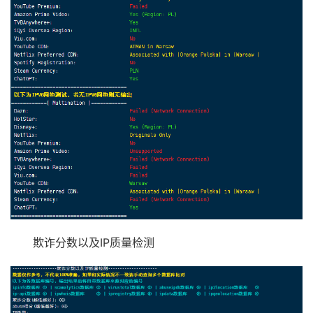
欺诈分数以及IP质量检测