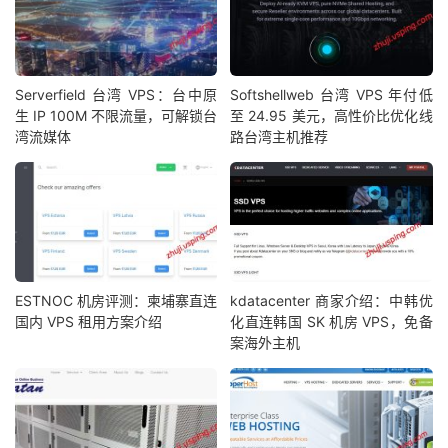
Serverfield 台湾 VPS：台中原
Softshellweb 台湾 VPS 年付低
生 IP 100M 不限流量，可解锁台
至 24.95 美元，高性价比优化线
湾流媒体
路台湾主机推荐
ESTNOC 机房评测：柬埔寨直连
kdatacenter 商家介绍：中韩优
国内 VPS 租用方案介绍
化直连韩国 SK 机房 VPS，免备
案海外主机