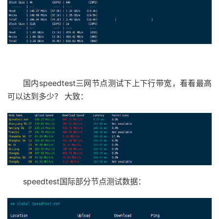
国内speedtest三网节点测试下上下行带宽，看看最高
可以达到多少？ 大致：
speedtest国际部分节点测试数据：