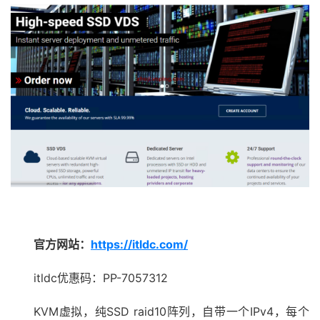
官方网站：
https://itldc.com/
itldc优惠码：PP-7057312
KVM虚拟，纯SSD raid10阵列，自带一个IPv4，每个