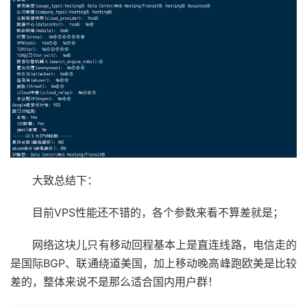
大致总结下：
目前VPS性能还不错的，各个参数来看不算差就是；
网络这块儿只有移动回程基本上是直连线路，电信走的
是国际BGP、联通绕道美国，加上移动晚高峰跑欧美是比较
差的，整体来说不是那么适合国内用户群！