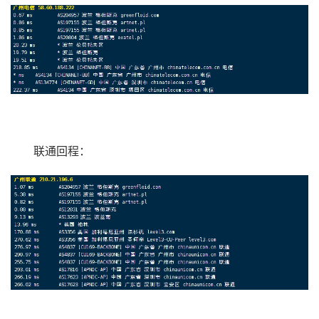
联通回程：