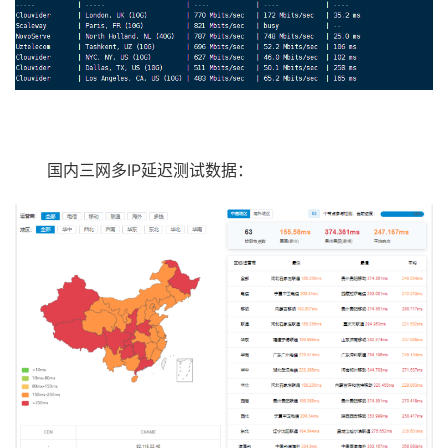
国内三网多IP延迟测试数据：