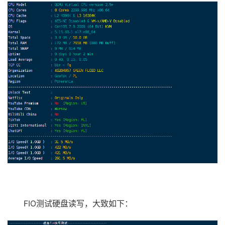
FIO测试硬盘读写，大致如下：