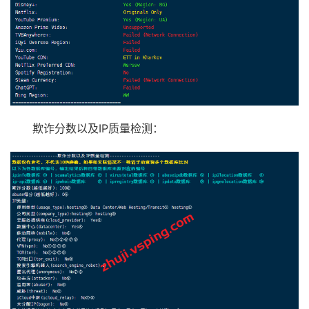
欺诈分数以及IP质量检测：