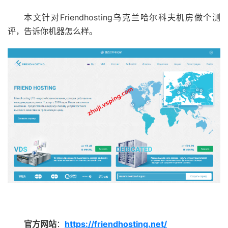
本文针对Friendhosting乌克兰哈尔科夫机房做个测
评，告诉你机器怎么样。
官方网站
：
https://friendhosting.net/