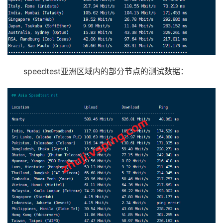
speedtest亚洲区域内的部分节点的测试数据：