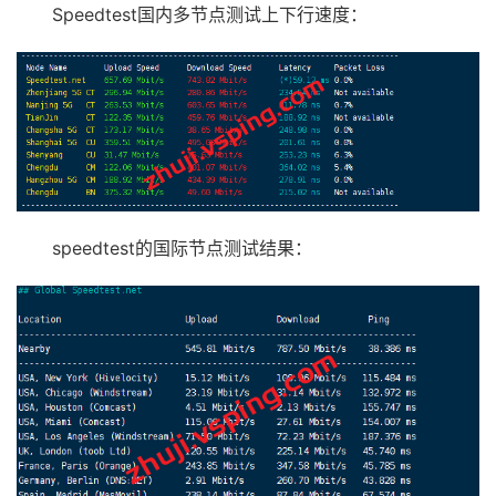
Speedtest国内多节点测试上下行速度：
speedtest的国际节点测试结果：