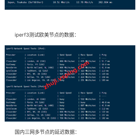
iperf3测试欧美节点的数据：
国内三网多节点的延迟数据：