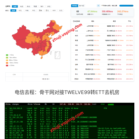
电信去程：骨干网对接TWELVE99转ETT去机房