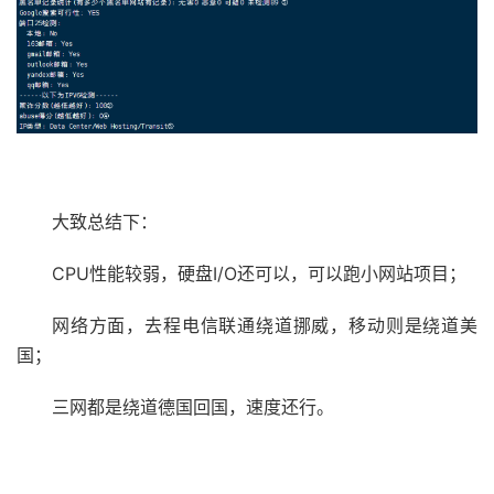
大致总结下：
CPU性能较弱，硬盘I/O还可以，可以跑小网站项目；
网络方面，去程电信联通绕道挪威，移动则是绕道美
国；
三网都是绕道德国回国，速度还行。