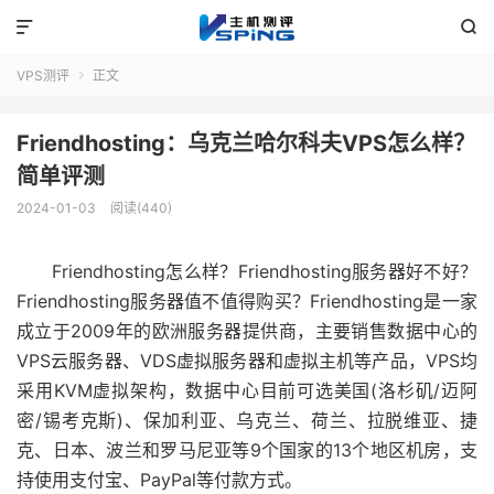


VPS测评
正文

Friendhosting：乌克兰哈尔科夫VPS怎么样？
简单评测
2024-01-03
阅读(440)
Friendhosting怎么样？Friendhosting服务器好不好？
Friendhosting服务器值不值得购买？Friendhosting是一家
成立于2009年的欧洲服务器提供商，主要销售数据中心的
VPS云服务器、VDS虚拟服务器和虚拟主机等产品，VPS均
采用KVM虚拟架构，数据中心目前可选美国(洛杉矶/迈阿
密/锡考克斯)、保加利亚、乌克兰、荷兰、拉脱维亚、捷
克、日本、波兰和罗马尼亚等9个国家的13个地区机房，支
持使用支付宝、PayPal等付款方式。