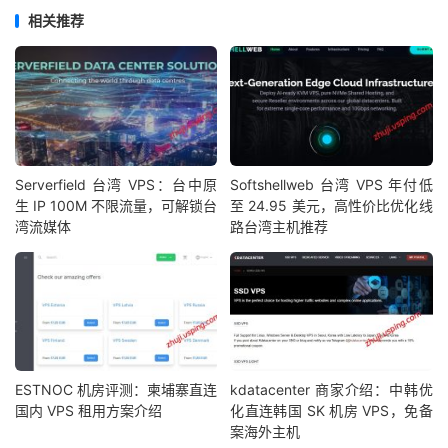
相关推荐
Serverfield 台湾 VPS：台中原
Softshellweb 台湾 VPS 年付低
生 IP 100M 不限流量，可解锁台
至 24.95 美元，高性价比优化线
湾流媒体
路台湾主机推荐
ESTNOC 机房评测：柬埔寨直连
kdatacenter 商家介绍：中韩优
国内 VPS 租用方案介绍
化直连韩国 SK 机房 VPS，免备
案海外主机