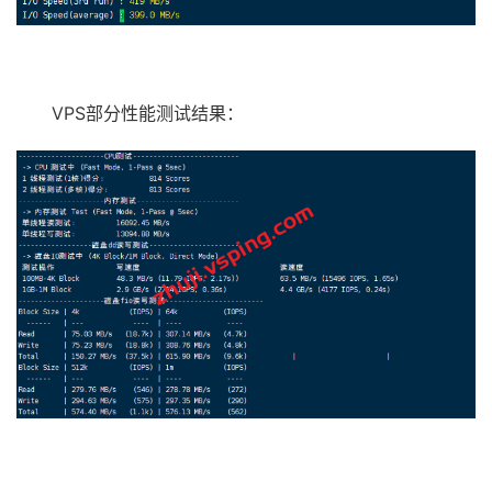
VPS部分性能测试结果：