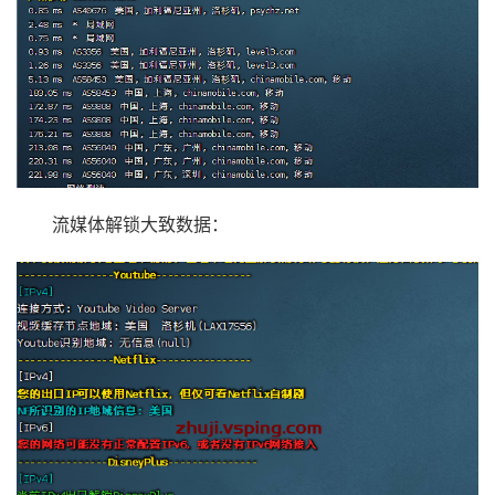
流媒体解锁大致数据：