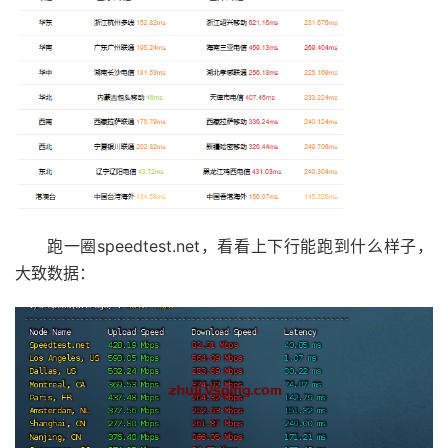
跑一圈speedtest.net，看看上下行能跑到什么样子，
大致数据：