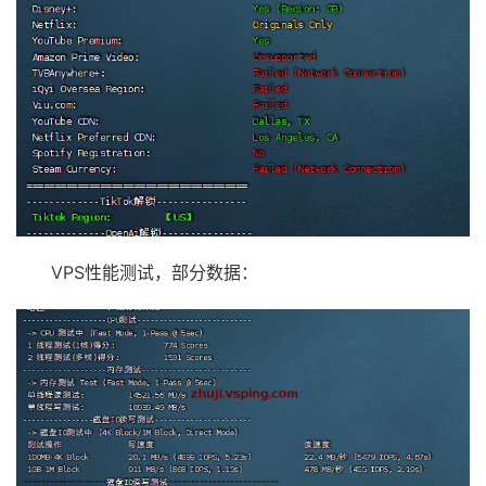
VPS性能测试，部分数据：