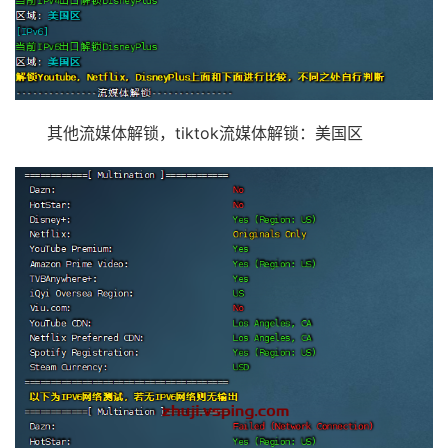
其他流媒体解锁，tiktok流媒体解锁：美国区