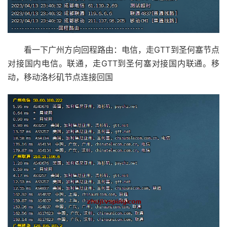
看一下广州方向回程路由：电信，走GTT到圣何塞节点
对接国内电信。联通，走GTT到圣何塞对接国内联通。移
动，移动洛杉矶节点连接回国