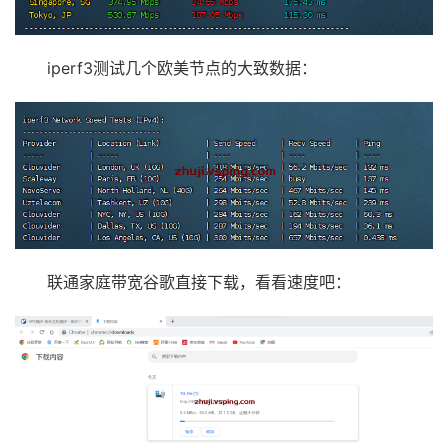
iperf3测试几个欧美节点的大致数据：
联通家庭带宽谷歌直接下载，看看速度吧：