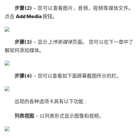
步骤(2)
– 您可以查看图片，音频，视频等媒体文件。
点击
Add Media
按钮。
步骤(3)
– 显示
上传新媒体
页面。
您可以在下一章中了
解如何添加媒体。
步骤(4)
– 您可以查看如下面屏幕截图所示的栏。
出现的各种选项卡具有以下功能 :
列表视图
– 以列表形式显示图像和视频。