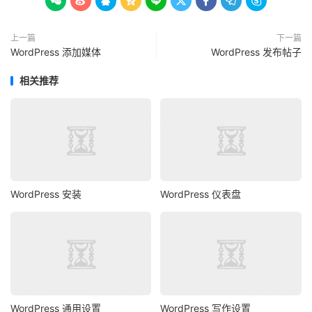









上一篇
下一篇
WordPress 添加媒体
WordPress 发布帖子
相关推荐
WordPress 安装
WordPress 仪表盘
WordPress 通用设置
WordPress 写作设置