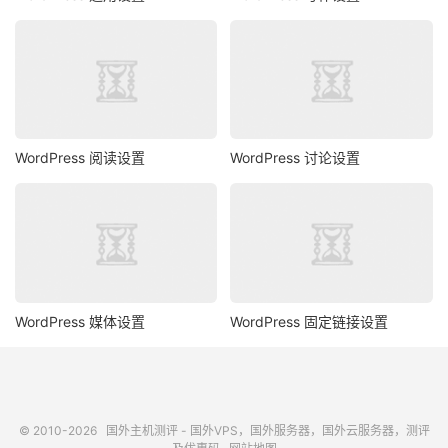
WordPress 阅读设置
WordPress 讨论设置
WordPress 媒体设置
WordPress 固定链接设置
© 2010-2026
国外主机测评 - 国外VPS，国外服务器，国外云服务器，测评