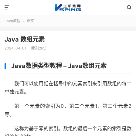


Java教程
正文

Java 数组元素
2024-04-01
阅读(265)
Java数据类型教程 – Java
数组元素
我们可以使用括在括号中的元素索引来引用数组的每个
单独元素。
第一个元素的索引为0，第二个元素1，第三个元素2
等。
这称为基于零的索引。数组的最后一个元素的索引是数