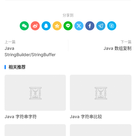
分享到









上一篇
下一篇
Java
Java 数组复制
StringBuilder/StringBuffer
相关推荐
Java 字符串字符
Java 字符串比较