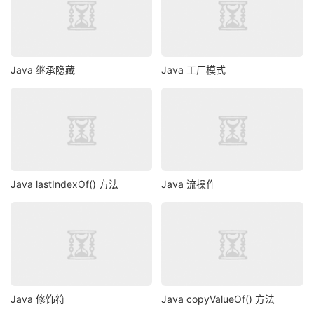
Java 继承隐藏
Java 工厂模式
Java lastIndexOf() 方法
Java 流操作
Java 修饰符
Java copyValueOf() 方法