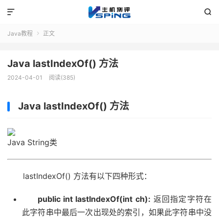


Java教程
正文

Java lastIndexOf() 方法
2024-04-01
阅读(385)
Java lastIndexOf() 方法
Java String类
lastIndexOf() 方法有以下四种形式：
public int lastIndexOf(int ch):
返回指定字符在
此字符串中最后一次出现处的索引，如果此字符串中没