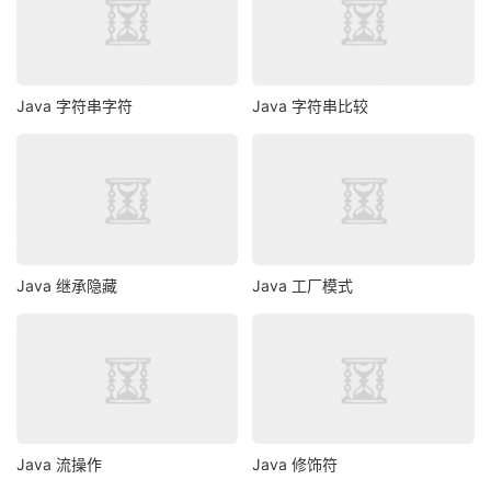
Java 字符串字符
Java 字符串比较
Java 继承隐藏
Java 工厂模式
Java 流操作
Java 修饰符