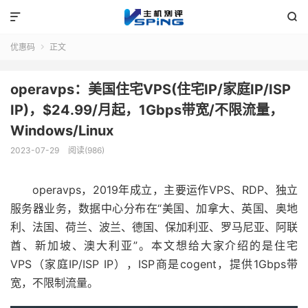


优惠码
正文

operavps：美国住宅VPS(住宅IP/家庭IP/ISP
IP)，$24.99/月起，1Gbps带宽/不限流量，
Windows/Linux
2023-07-29
阅读(986)
operavps，2019年成立，主要运作VPS、RDP、独立
服务器业务，数据中心分布在“美国、加拿大、英国、奥地
利、法国、荷兰、波兰、德国、保加利亚、罗马尼亚、阿联
酋、新加坡、澳大利亚”。本文想给大家介绍的是住宅
VPS（家庭IP/ISP IP），ISP商是cogent，提供1Gbps带
宽，不限制流量。