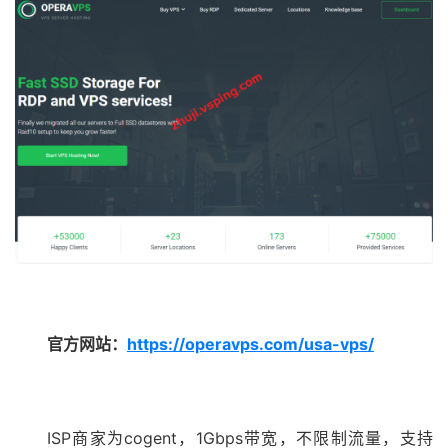
官方网站：
https://operavps.com/usa-vps/
ISP商家为cogent，1Gbps带宽，不限制流量，支持