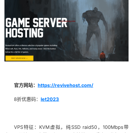
官方网站：
https://revivehost.com/
8折优惠码：
let2023
VPS特征：KVM虚拟，纯SSD raid50，100Mbps带