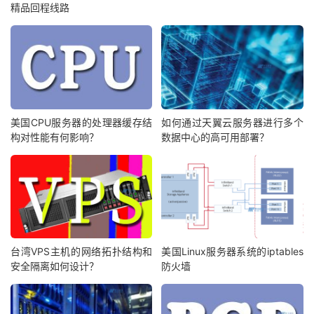
精品回程线路
美国CPU服务器的处理器缓存结
如何通过天翼云服务器进行多个
构对性能有何影响？
数据中心的高可用部署？
台湾VPS主机的网络拓扑结构和
美国Linux服务器系统的iptables
安全隔离如何设计？
防火墙