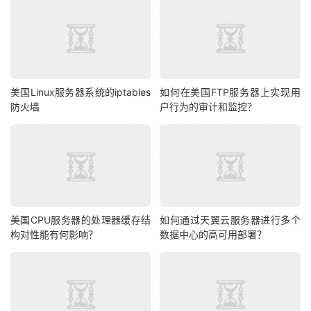
美国Linux服务器系统的iptables
如何在美国FTP服务器上实现用
防火墙
户行为的审计和监控？
美国CPU服务器的处理器缓存结
如何通过天翼云服务器进行多个
构对性能有何影响？
数据中心的高可用部署？