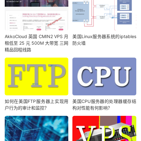
AkkoCloud 英国 CMIN2 VPS 月
美国Linux服务器系统的iptables
租低至 25 元 500M 大带宽 三网
防火墙
精品回程线路
如何在美国FTP服务器上实现用
美国CPU服务器的处理器缓存结
户行为的审计和监控？
构对性能有何影响？