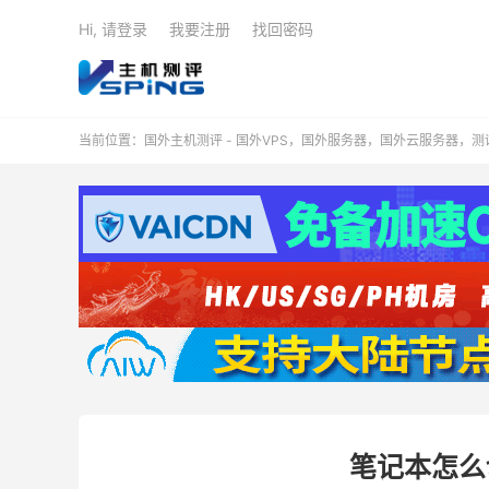
Hi, 请登录
我要注册
找回密码
当前位置：
国外主机测评 - 国外VPS，国外服务器，国外云服务器，
笔记本怎么