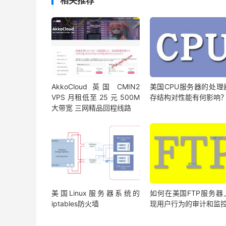
相关推荐
AkkoCloud 英国 CMIN2
美国CPU服务器的处理
VPS 月租低至 25 元 500M
存结构对性能有何影响
大带宽 三网精品回程线路
美国Linux服务器系统的
如何在美国FTP服务器
iptables防火墙
现用户行为的审计和监