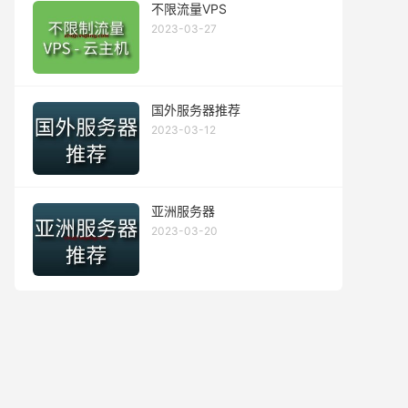
不限流量VPS
2023-03-27
国外服务器推荐
2023-03-12
亚洲服务器
2023-03-20