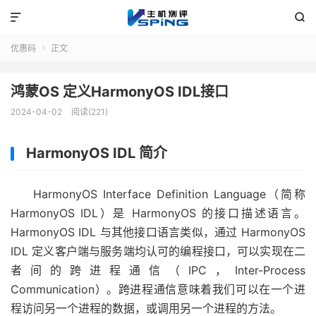


优惠码
正文

鸿蒙OS 定义HarmonyOS IDL接口
2024-04-02
阅读(221)
HarmonyOS IDL 简介
HarmonyOS Interface Definition Language（简称
HarmonyOS IDL）是 HarmonyOS 的接口描述语言。
HarmonyOS IDL 与其他接口语言类似，通过 HarmonyOS
IDL 定义客户端与服务端均认可的编程接口，可以实现在二
者间的跨进程通信（IPC，Inter-Process
Communication）。跨进程通信意味着我们可以在一个进
程访问另一个进程的数据，或调用另一个进程的方法。