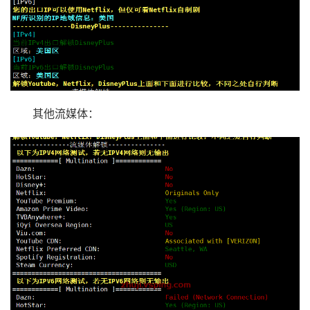
其他流媒体：