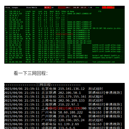
看一下三网回程：