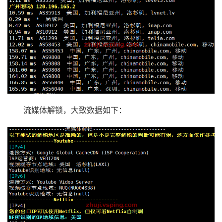
流媒体解锁，大致数据如下：