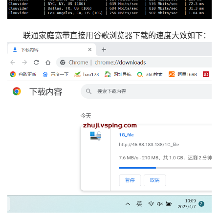
联通家庭宽带直接用谷歌浏览器下载的速度大致如下：