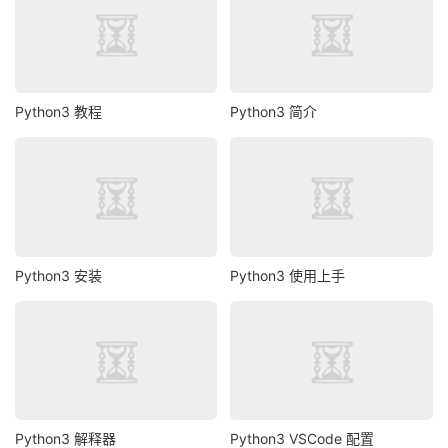
Python3 教程
Python3 简介
Python3 安装
Python3 使用上手
Python3 解释器
Python3 VSCode 配置