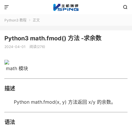


Python3 教程
正文

Python3 math.fmod() 方法 -求余数
2024-04-01
阅读(276)
math 模块
描述
Python math.fmod(x, y) 方法返回 x/y 的余数。
语法