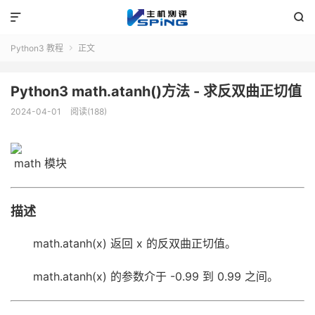


Python3 教程
正文

Python3 math.atanh()方法 - 求反双曲正切值
2024-04-01
阅读(188)
math 模块
描述
math.atanh(x) 返回 x 的反双曲正切值。
math.atanh(x) 的参数介于 -0.99 到 0.99 之间。