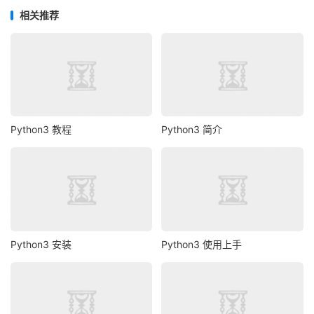
相关推荐
Python3 教程
Python3 简介
Python3 安装
Python3 使用上手