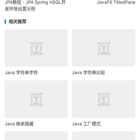
JPA教程 - JPA Spring HSQL开
JavaFX TitledPane
发环境设置示例
相关推荐
Java 字符串字符
Java 字符串比较
Java 继承隐藏
Java 工厂模式