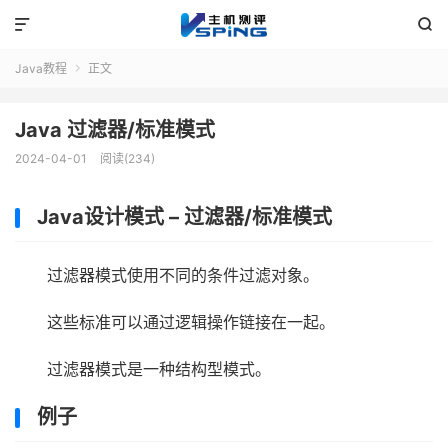


Java教程
正文

Java 过滤器/标准模式
2024-04-01
阅读(234)
Java设计模式 – 过滤器/标准模式
过滤器模式使用不同的条件过滤对象。
这些标准可以通过逻辑操作链接在一起。
过滤器模式是一种结构型模式。
例子