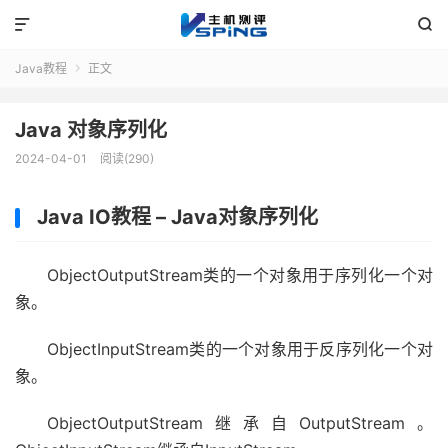


Java教程
正文

Java 对象序列化
2024-04-01
阅读(290)
Java IO教程 – Java对象序列化
ObjectOutputStream类的一个对象用于序列化一个对
象。
ObjectInputStream类的一个对象用于反序列化一个对
象。
ObjectOutputStream继承自OutputStream。