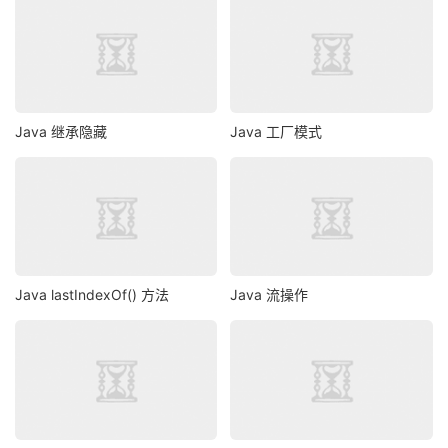
Java 继承隐藏
Java 工厂模式
Java lastIndexOf() 方法
Java 流操作