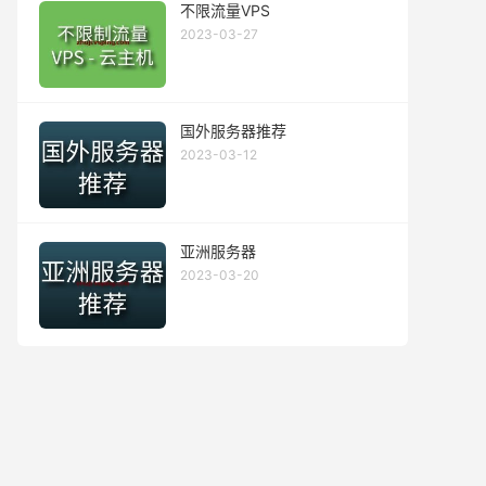
不限流量VPS
2023-03-27
国外服务器推荐
2023-03-12
亚洲服务器
2023-03-20